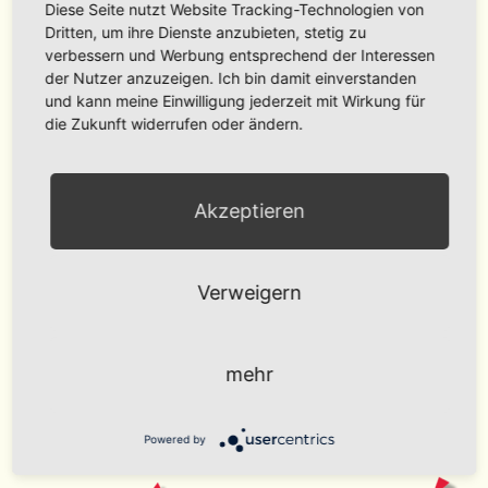
Diese Seite nutzt Website Tracking-Technologien von
Dritten, um ihre Dienste anzubieten, stetig zu
verbessern und Werbung entsprechend der Interessen
der Nutzer anzuzeigen. Ich bin damit einverstanden
und kann meine Einwilligung jederzeit mit Wirkung für
die Zukunft widerrufen oder ändern.
Akzeptieren
Verweigern
mehr
Powered by