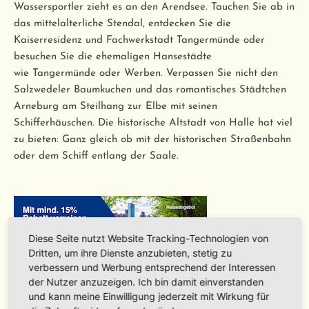
Wassersportler zieht es an den Arendsee. Tauchen Sie ab in
das mittelalterliche Stendal, entdecken Sie die
Kaiserresidenz und Fachwerkstadt Tangermünde oder
besuchen Sie die ehemaligen Hansestädte
wie Tangermünde oder Werben. Verpassen Sie nicht den
Salzwedeler Baumkuchen und das romantisches Städtchen
Arneburg am Steilhang zur Elbe mit seinen
Schifferhäuschen. Die historische Altstadt von Halle hat viel
zu bieten: Ganz gleich ob mit der historischen Straßenbahn
oder dem Schiff entlang der Saale.
Diese Seite nutzt Website Tracking-Technologien von
Dritten, um ihre Dienste anzubieten, stetig zu
verbessern und Werbung entsprechend der Interessen
der Nutzer anzuzeigen. Ich bin damit einverstanden
und kann meine Einwilligung jederzeit mit Wirkung für