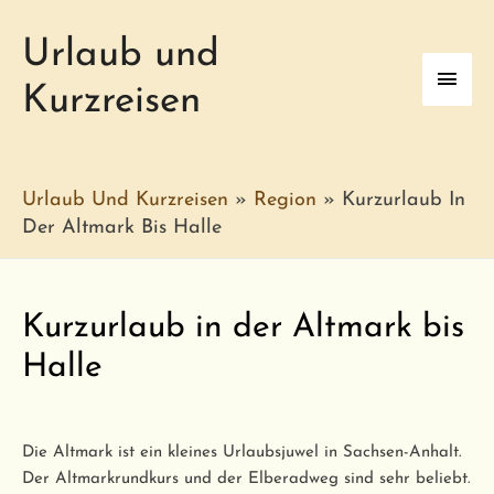
Urlaub und
Haup
Kurzreisen
Urlaub Und Kurzreisen
»
Region
»
Kurzurlaub In
Der Altmark Bis Halle
Kurzurlaub in der Altmark bis
Halle
Die Altmark ist ein kleines Urlaubsjuwel in Sachsen-Anhalt.
Der Altmarkrundkurs und der Elberadweg sind sehr beliebt.