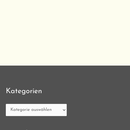
Kategorien
Kategorien