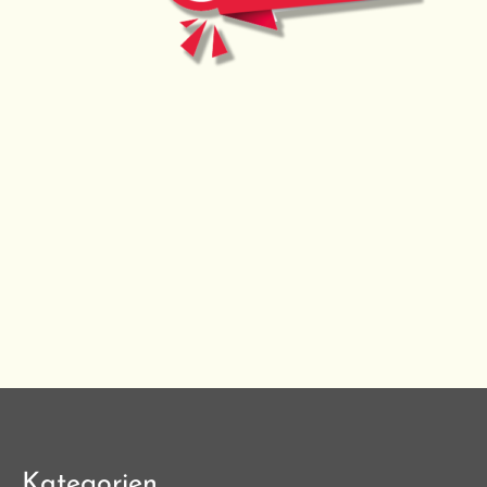
Kategorien