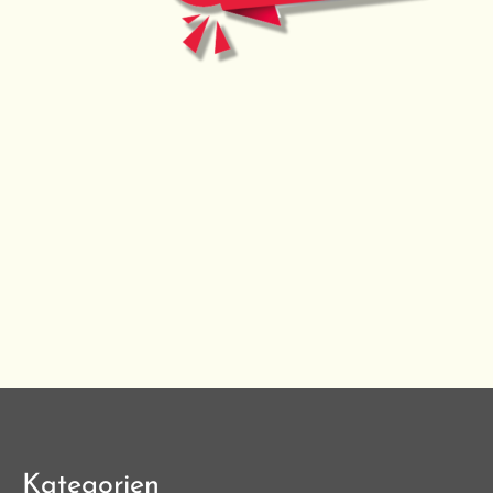
Kategorien