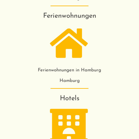
Ferienwohnungen
Ferienwohnungen in Hamburg
Hamburg
Hotels