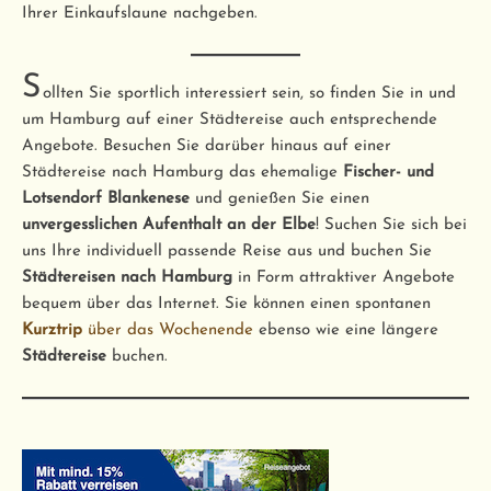
Ihrer Einkaufslaune nachgeben.
S
ollten Sie sportlich interessiert sein, so finden Sie in und
um Hamburg auf einer Städtereise auch entsprechende
Angebote. Besuchen Sie darüber hinaus auf einer
Städtereise nach Hamburg das ehemalige
Fischer- und
Lotsendorf Blankenese
und genießen Sie einen
unvergesslichen Aufenthalt an der Elbe
! Suchen Sie sich bei
uns Ihre individuell passende Reise aus und buchen Sie
Städtereisen nach Hamburg
in Form attraktiver Angebote
bequem über das Internet. Sie können einen spontanen
Kurztrip
über das Wochenende
ebenso wie eine längere
Städtereise
buchen.