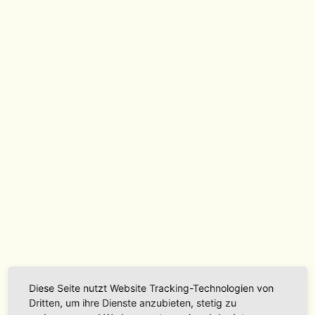
Diese Seite nutzt Website Tracking-Technologien von
Dritten, um ihre Dienste anzubieten, stetig zu