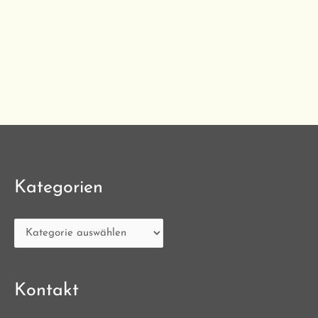
Kategorien
Kontakt