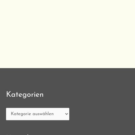
Kategorien
Kategorien