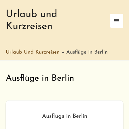
Urlaub und
Haup
Kurzreisen
Urlaub Und Kurzreisen
»
Ausflüge In Berlin
Ausflüge in Berlin
Ausflüge in Berlin