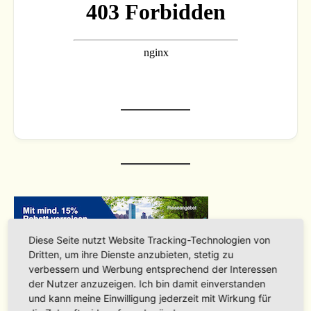
Diese Seite nutzt Website Tracking-Technologien von
Dritten, um ihre Dienste anzubieten, stetig zu
verbessern und Werbung entsprechend der Interessen
der Nutzer anzuzeigen. Ich bin damit einverstanden
und kann meine Einwilligung jederzeit mit Wirkung für