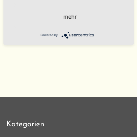
mehr
Powered by
Kategorien