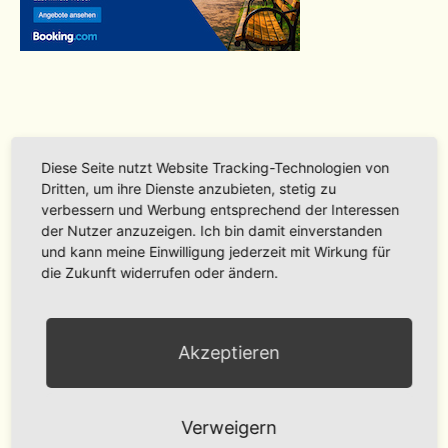
Diese Seite nutzt Website Tracking-Technologien von
Dritten, um ihre Dienste anzubieten, stetig zu
verbessern und Werbung entsprechend der Interessen
der Nutzer anzuzeigen. Ich bin damit einverstanden
und kann meine Einwilligung jederzeit mit Wirkung für
die Zukunft widerrufen oder ändern.
Akzeptieren
Verweigern