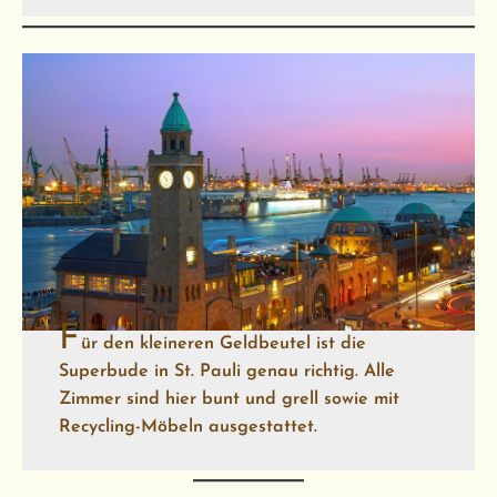
F
ür den kleineren Geldbeutel ist die
Superbude in St. Pauli
genau richtig. Alle
Zimmer sind hier bunt und grell sowie mit
Recycling-Möbeln ausgestattet.