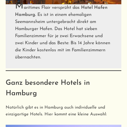
M
aritimes Flair versprüht das
Hotel Hafen
Hamburg.
Es ist in einem ehemaligen
Seemannsheim untergebracht direkt am
Hamburger Hafen. Das Hotel hat sieben
Familienzimmer für je zwei Erwachsene und
zwei Kinder und das Beste: Bis 14 Jahre können
die Kinder kostenlos mit im Familienzimmern
übernachten.
Ganz besondere Hotels in
Hamburg
Natürlich gibt es in Hamburg auch individuelle und
einzigartige Hotels. Hier kommt eine kleine Auswahl: