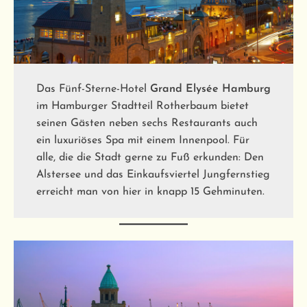
Das Fünf-Sterne-Hotel
Grand Elysée Hamburg
im Hamburger Stadtteil Rotherbaum bietet
seinen Gästen neben sechs Restaurants auch
ein luxuriöses Spa mit einem Innenpool. Für
alle, die die Stadt gerne zu Fuß erkunden: Den
Alstersee und das Einkaufsviertel Jungfernstieg
erreicht man von hier in knapp 15 Gehminuten.