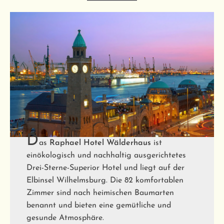
D
as
Raphael Hotel Wälderhaus
ist
einökologisch und nachhaltig ausgerichtetes
Drei-Sterne-Superior Hotel und liegt auf der
Elbinsel Wilhelmsburg. Die 82 komfortablen
Zimmer sind nach heimischen Baumarten
benannt und bieten eine gemütliche und
gesunde Atmosphäre.