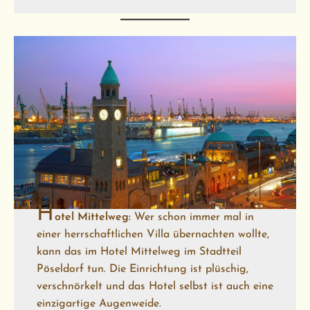
H
otel Mittelweg:
Wer schon immer mal in
einer herrschaftlichen Villa übernachten wollte,
kann das im Hotel Mittelweg im Stadtteil
Pöseldorf tun. Die Einrichtung ist plüschig,
verschnörkelt und das Hotel selbst ist auch eine
einzigartige Augenweide.