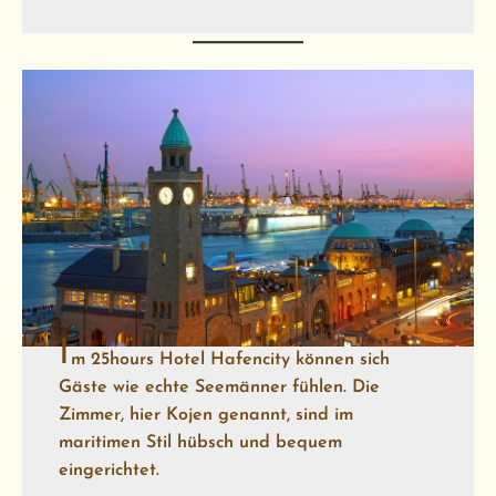
I
m
25hours Hotel Hafencity
können sich
Gäste wie echte Seemänner fühlen. Die
Zimmer, hier Kojen genannt, sind im
maritimen Stil hübsch und bequem
eingerichtet.