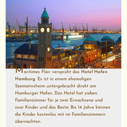
M
aritimes Flair versprüht das
Hotel Hafen
Hamburg.
Es ist in einem ehemaligen
Seemannsheim untergebracht direkt am
Hamburger Hafen. Das Hotel hat sieben
Familienzimmer für je zwei Erwachsene und
zwei Kinder und das Beste: Bis 14 Jahre können
die Kinder kostenlos mit im Familienzimmern
übernachten.