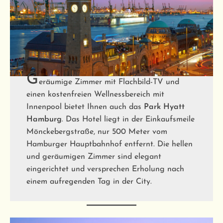
G
eräumige Zimmer mit Flachbild-TV und
einen kostenfreien Wellnessbereich mit
Innenpool bietet Ihnen auch das
Park Hyatt
Hamburg
. Das Hotel liegt in der Einkaufsmeile
Mönckebergstraße, nur 500 Meter vom
Hamburger Hauptbahnhof entfernt. Die hellen
und geräumigen Zimmer sind elegant
eingerichtet und versprechen Erholung nach
einem aufregenden Tag in der City.