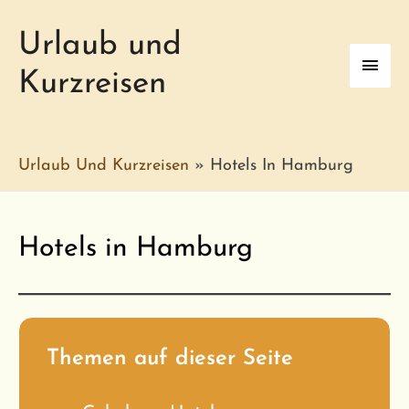
Urlaub und
Haup
Kurzreisen
Urlaub Und Kurzreisen
»
Hotels In Hamburg
Hotels in Hamburg
Themen auf dieser Seite