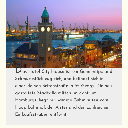
D
as
Hotel City House
ist ein Geheimtipp und
Schmuckstück zugleich, und befindet sich in
einer kleinen Seitenstraße in St. Georg. Die neu
gestaltete Stadtvilla mitten im Zentrum
Hamburgs, liegt nur wenige Gehminuten vom
Hauptbahnhof, der Alster und den zahlreichen
Einkaufsstraßen entfernt.