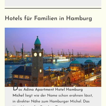
Hotels für Familien in Hamburg
D
as
Adina Apartment Hotel Hamburg
Michel
liegt wie der Name schon erahnen lässt,
in direkter Nähe zum Hamburger Michel. Das