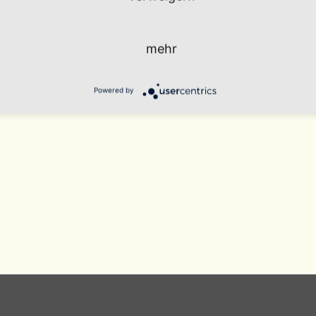
mehr
Powered by