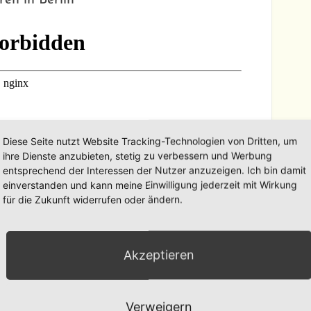
ren in Berlin
Diese Seite nutzt Website Tracking-Technologien von Dritten, um
ihre Dienste anzubieten, stetig zu verbessern und Werbung
entsprechend der Interessen der Nutzer anzuzeigen. Ich bin damit
einverstanden und kann meine Einwilligung jederzeit mit Wirkung
für die Zukunft widerrufen oder ändern.
Akzeptieren
Verweigern