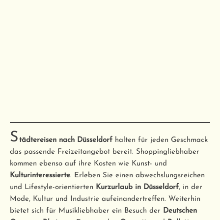
S
tädtereisen nach Düsseldorf
halten für jeden Geschmack
das passende Freizeitangebot bereit. Shoppingliebhaber
kommen ebenso auf ihre Kosten wie Kunst- und
Kulturinteressierte
. Erleben Sie einen abwechslungsreichen
und Lifestyle-orientierten
Kurzurlaub in Düsseldorf
, in der
Mode, Kultur und Industrie aufeinandertreffen. Weiterhin
bietet sich für Musikliebhaber ein Besuch der
Deutschen