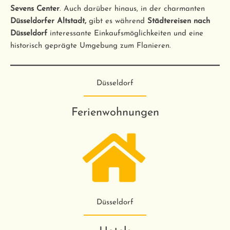
Sevens Center
. Auch darüber hinaus, in der charmanten
Düsseldorfer Altstadt,
gibt es während
Städtereisen nach
Düsseldorf
interessante Einkaufsmöglichkeiten und eine
historisch geprägte Umgebung zum Flanieren.
Düsseldorf
Ferienwohnungen
Düsseldorf