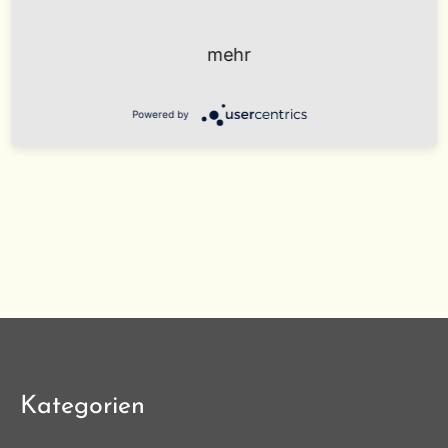
mehr
Powered by
Kategorien