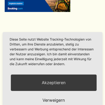
Diese Seite nutzt Website Tracking-Technologien von
Dritten, um ihre Dienste anzubieten, stetig zu
verbessern und Werbung entsprechend der Interessen
der Nutzer anzuzeigen. Ich bin damit einverstanden
und kann meine Einwilligung jederzeit mit Wirkung für
die Zukunft widerrufen oder ändern.
Akzeptieren
Verweigern