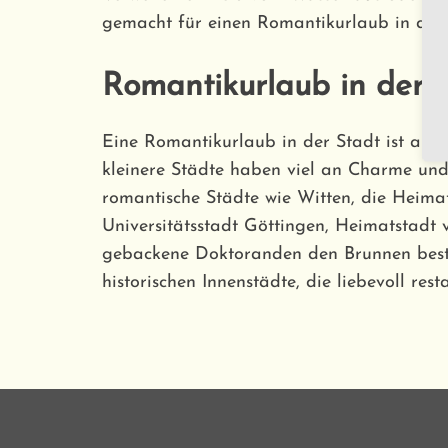
gemacht für einen Romantikurlaub in der 
Romantikurlaub in der St
Eine Romantikurlaub in der Stadt ist aber
kleinere Städte haben viel an Charme und
romantische Städte wie Witten, die Heima
Universitätsstadt Göttingen, Heimatstadt v
gebackene Doktoranden den Brunnen beste
historischen Innenstädte, die liebevoll rest