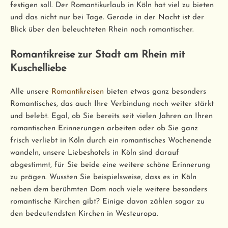
festigen soll. Der Romantikurlaub in Köln hat viel zu bieten
und das nicht nur bei Tage. Gerade in der Nacht ist der
Blick über den beleuchteten Rhein noch romantischer.
Romantikreise zur Stadt am Rhein mit
Kuschelliebe
Alle unsere
Romantikreisen
bieten etwas ganz besonders
Romantisches, das auch Ihre Verbindung noch weiter stärkt
und belebt. Egal, ob Sie bereits seit vielen Jahren an Ihren
romantischen Erinnerungen arbeiten oder ob Sie ganz
frisch verliebt in Köln durch ein romantisches Wochenende
wandeln, unsere Liebeshotels in Köln sind darauf
abgestimmt, für Sie beide eine weitere schöne Erinnerung
zu prägen. Wussten Sie beispielsweise, dass es in Köln
neben dem berühmten Dom noch viele weitere besonders
romantische Kirchen gibt? Einige davon zählen sogar zu
den bedeutendsten Kirchen in Westeuropa.