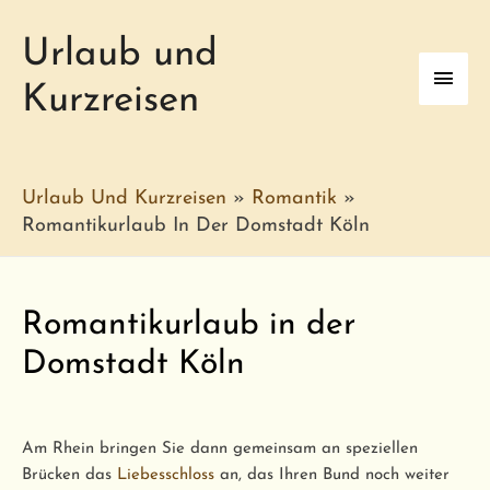
Urlaub und
Haup
Kurzreisen
Urlaub Und Kurzreisen
»
Romantik
»
Romantikurlaub In Der Domstadt Köln
Romantikurlaub in der
Domstadt Köln
Am Rhein bringen Sie dann gemeinsam an speziellen
Brücken das
Liebesschloss
an, das Ihren Bund noch weiter