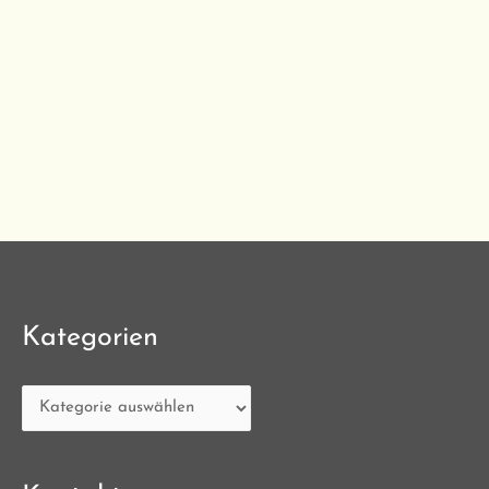
Kategorien
Kategorien