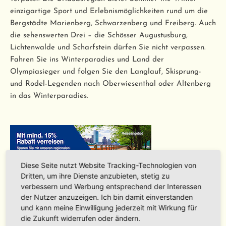
einzigartige Sport und Erlebnismöglichkeiten rund um die
Bergstädte Marienberg, Schwarzenberg und Freiberg. Auch
die sehenswerten Drei – die Schösser Augustusburg,
Lichtenwalde und Scharfstein dürfen Sie nicht verpassen.
Fahren Sie ins Winterparadies und Land der
Olympiasieger und folgen Sie den Langlauf, Skisprung-
und Rodel-Legenden nach Oberwiesenthal oder Altenberg
in das Winterparadies.
Diese Seite nutzt Website Tracking-Technologien von
Dritten, um ihre Dienste anzubieten, stetig zu
verbessern und Werbung entsprechend der Interessen
der Nutzer anzuzeigen. Ich bin damit einverstanden
und kann meine Einwilligung jederzeit mit Wirkung für
die Zukunft widerrufen oder ändern.