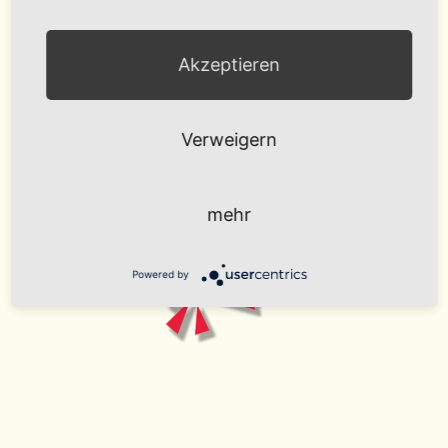
Akzeptieren
Verweigern
mehr
Powered by