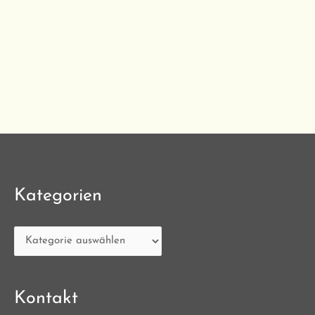
Kategorien
Kategorien
Kontakt